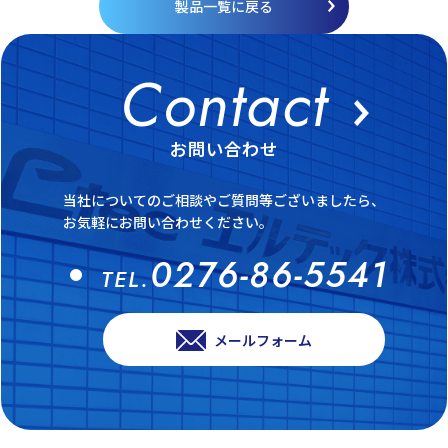
製品一覧に戻る
お問い合わせ
当社についてのご相談やご質問等ございましたら、
お気軽にお問い合わせください。
0276-86-5541
TEL.
メールフォーム