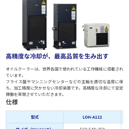
高精度な冷却が、最高品質を生み出す
オイルクーラーは、世界各国で使われている工作機械に搭載され
ています。
フライス盤やマシニングセンターなどの主軸を適切な温度に保
ち、加工精度に欠かせない冷却装置です。高精度な冷却にて安定
稼働を実現させていただきます。
仕様
型式
LOH-A122