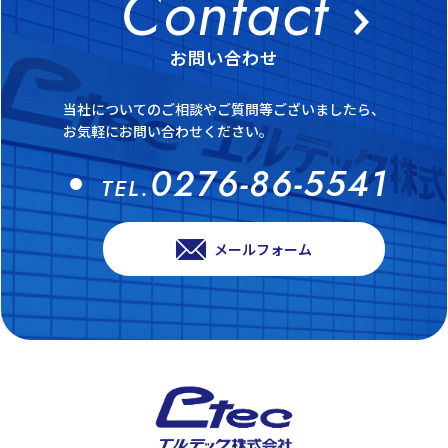
お問い合わせ
当社についてのご相談やご質問等ございましたら、
お気軽にお問い合わせください。
0276-86-5541
TEL.
メールフォーム