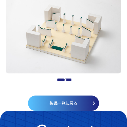
製品一覧に戻る